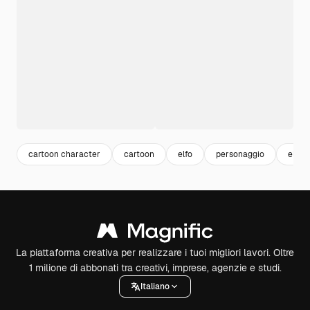
cartoon character
cartoon
elfo
personaggio
elfi
La piattaforma creativa per realizzare i tuoi migliori lavori. Oltre
1 milione di abbonati tra creativi, imprese, agenzie e studi.
Italiano