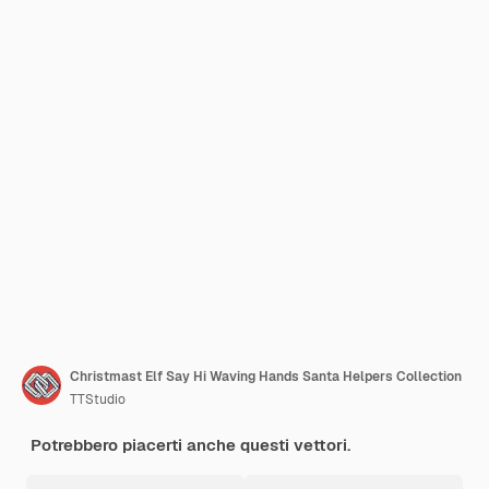
Christmast Elf Say Hi Waving Hands Santa Helpers Collection
TTStudio
Potrebbero piacerti anche questi vettori.