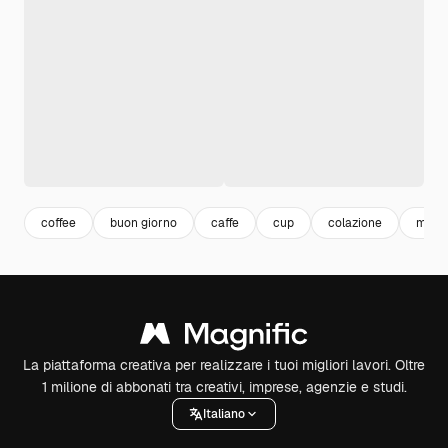
coffee
buon giorno
caffe
cup
colazione
matti
La piattaforma creativa per realizzare i tuoi migliori lavori. Oltre
1 milione di abbonati tra creativi, imprese, agenzie e studi.
Italiano