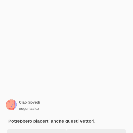
Ciao giovedì
eugeniaalex
Potrebbero piacerti anche questi vettori.