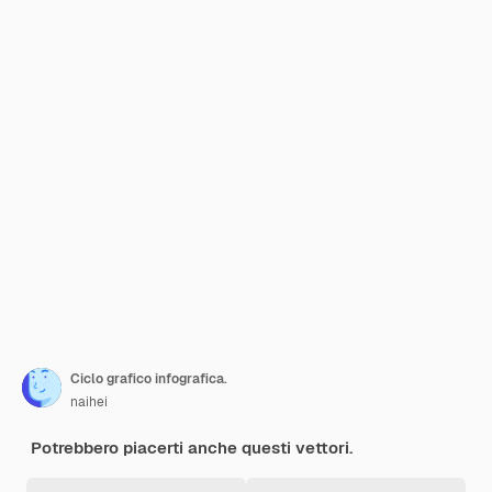
Ciclo grafico infografica.
naihei
Potrebbero piacerti anche questi vettori.