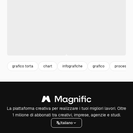
grafico torta
chart
infografiche
grafico
processo
La piattaforma creativa per realizzare i tuoi migliori lavori. Oltre
1 milione di abbonati tra creativi, imprese, agenzie e studi.
Italiano