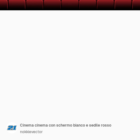
Cinema cinema con schermo bianco e sedile rosso
nokkievector