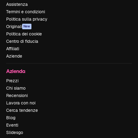
Assistenza
Termini e condizioni
Politica sulla privacy
Originali
New
Politica dei cookie
Centro di fiducia
Affiliati
Aziende
Azienda
Prezzi
Chi siamo
Recensioni
Lavora con noi
Cerca tendenze
Blog
Eventi
Slidesgo