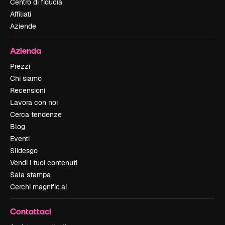
Centro di fiducia
Affiliati
Aziende
Azienda
Prezzi
Chi siamo
Recensioni
Lavora con noi
Cerca tendenze
Blog
Eventi
Slidesgo
Vendi i tuoi contenuti
Sala stampa
Cerchi magnific.ai
Contattaci