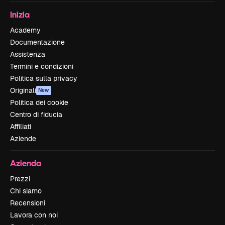
Inizia
Academy
Documentazione
Assistenza
Termini e condizioni
Politica sulla privacy
Originali
New
Politica dei cookie
Centro di fiducia
Affiliati
Aziende
Azienda
Prezzi
Chi siamo
Recensioni
Lavora con noi