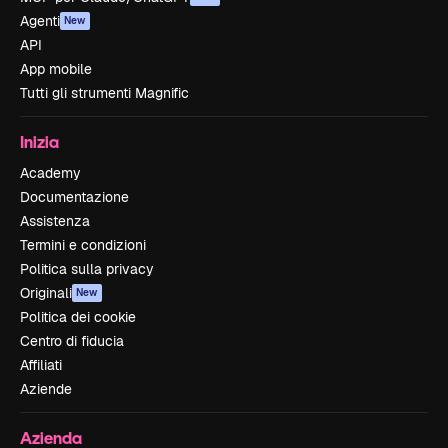
Agenti
New
API
App mobile
Tutti gli strumenti Magnific
Inizia
Academy
Documentazione
Assistenza
Termini e condizioni
Politica sulla privacy
Originali
New
Politica dei cookie
Centro di fiducia
Affiliati
Aziende
Azienda