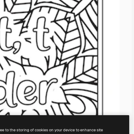
ree to the storing of cookies on your device to enhance site