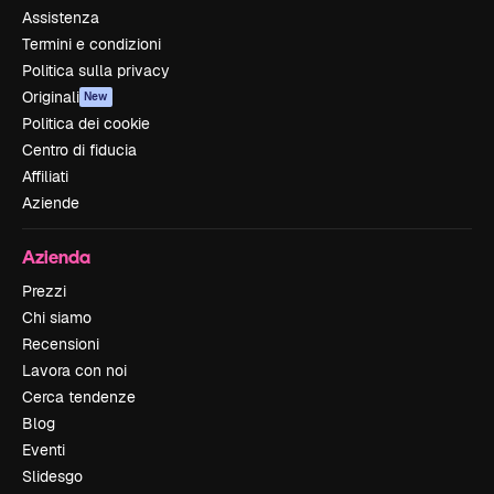
Assistenza
Termini e condizioni
Politica sulla privacy
Originali
New
Politica dei cookie
Centro di fiducia
Affiliati
Aziende
Azienda
Prezzi
Chi siamo
Recensioni
Lavora con noi
Cerca tendenze
Blog
Eventi
Slidesgo