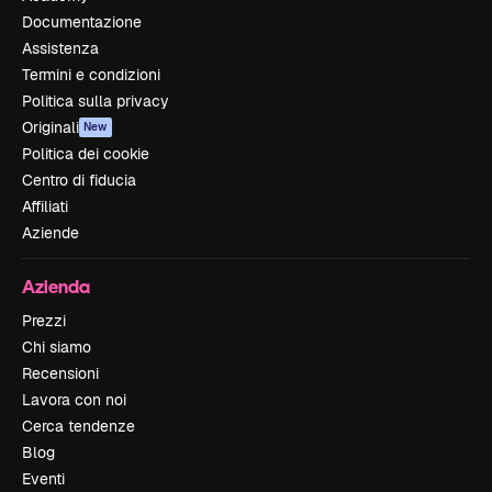
Documentazione
Assistenza
Termini e condizioni
Politica sulla privacy
Originali
New
Politica dei cookie
Centro di fiducia
Affiliati
Aziende
Azienda
Prezzi
Chi siamo
Recensioni
Lavora con noi
Cerca tendenze
Blog
Eventi