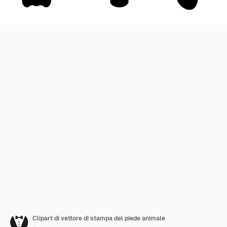
Clipart di vettore di stampa del piede animale