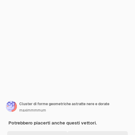
Cluster di forme geometriche astratte nere e dorate
maximmmmum
Potrebbero piacerti anche questi vettori.