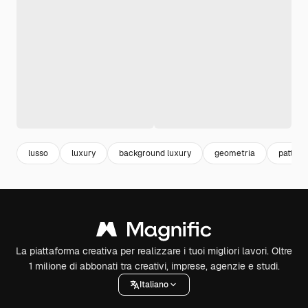
lusso
luxury
background luxury
geometria
pattern
La piattaforma creativa per realizzare i tuoi migliori lavori. Oltre
1 milione di abbonati tra creativi, imprese, agenzie e studi.
Italiano