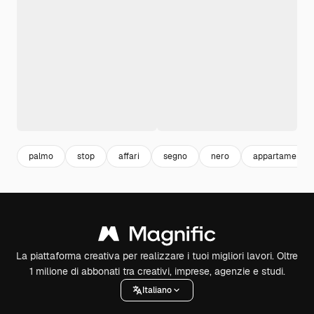
palmo
stop
affari
segno
nero
appartamento
La piattaforma creativa per realizzare i tuoi migliori lavori. Oltre
1 milione di abbonati tra creativi, imprese, agenzie e studi.
Italiano