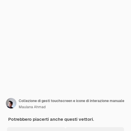
Collezione di gesti touchscreen e icone di interazione manuale
Maulana Ahmad
Potrebbero piacerti anche questi vettori.