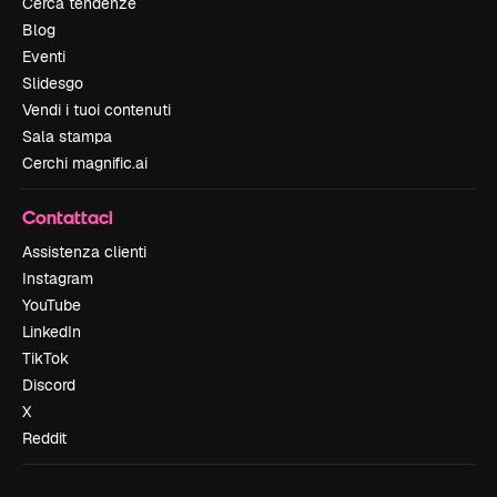
Cerca tendenze
Blog
Eventi
Slidesgo
Vendi i tuoi contenuti
Sala stampa
Cerchi magnific.ai
Contattaci
Assistenza clienti
Instagram
YouTube
LinkedIn
TikTok
Discord
X
Reddit