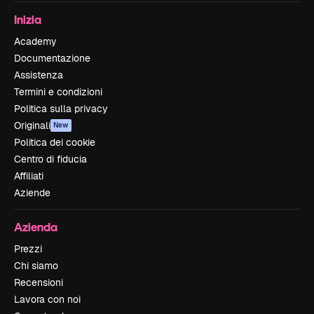
Inizia
Academy
Documentazione
Assistenza
Termini e condizioni
Politica sulla privacy
Originali
New
Politica dei cookie
Centro di fiducia
Affiliati
Aziende
Azienda
Prezzi
Chi siamo
Recensioni
Lavora con noi