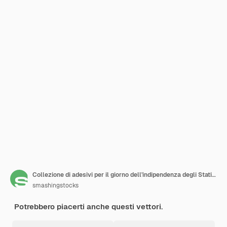
Collezione di adesivi per il giorno dell'indipendenza degli Stati Uniti
smashingstocks
Potrebbero piacerti anche questi vettori.