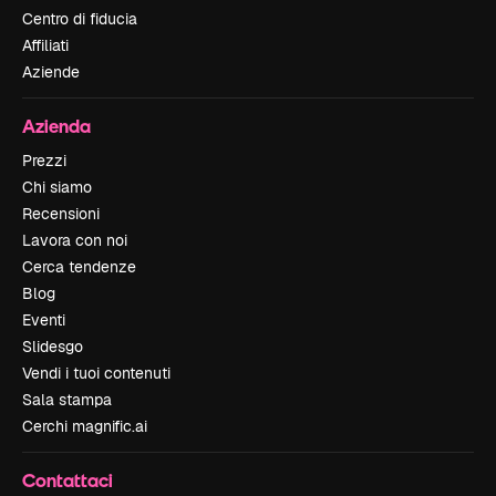
Centro di fiducia
Affiliati
Aziende
Azienda
Prezzi
Chi siamo
Recensioni
Lavora con noi
Cerca tendenze
Blog
Eventi
Slidesgo
Vendi i tuoi contenuti
Sala stampa
Cerchi magnific.ai
Contattaci