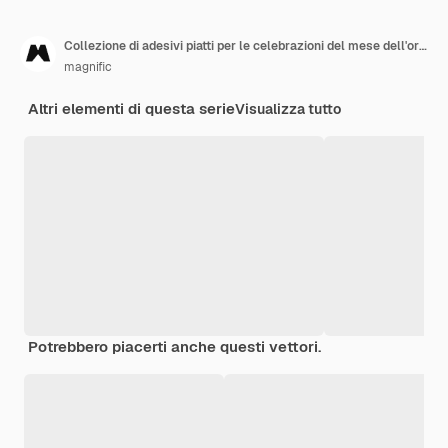
Collezione di adesivi piatti per le celebrazioni del mese dell'orgoglio
magnific
Altri elementi di questa serie
Visualizza tutto
Potrebbero piacerti anche questi vettori.