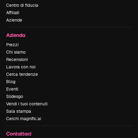
Centro di fiducia
Affiliati
Aziende
Azienda
Prezzi
Chi siamo
Recensioni
Lavora con noi
Cerca tendenze
Blog
Eventi
Slidesgo
Vendi i tuoi contenuti
Sala stampa
Cerchi magnific.ai
Contattaci