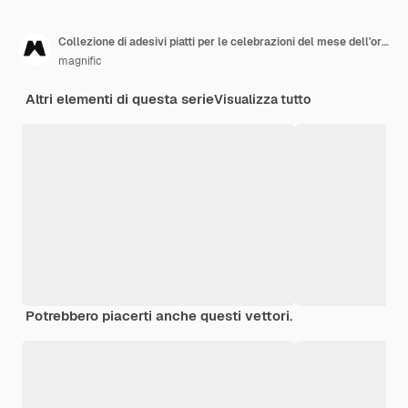
Collezione di adesivi piatti per le celebrazioni del mese dell'orgoglio
magnific
Altri elementi di questa serie
Visualizza tutto
Potrebbero piacerti anche questi vettori.