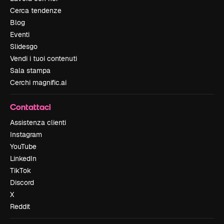
Cerca tendenze
Blog
Eventi
Slidesgo
Vendi i tuoi contenuti
Sala stampa
Cerchi magnific.ai
Contattaci
Assistenza clienti
Instagram
YouTube
LinkedIn
TikTok
Discord
X
Reddit