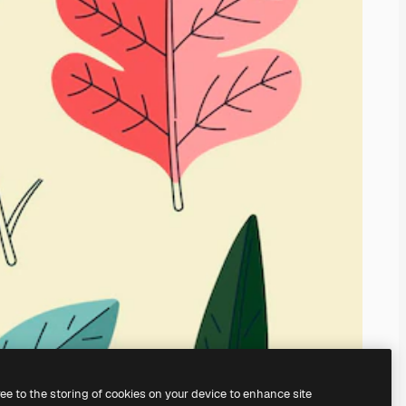
ree to the storing of cookies on your device to enhance site