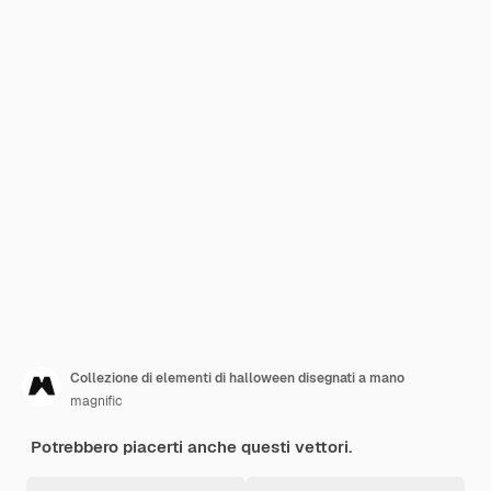
Collezione di elementi di halloween disegnati a mano
magnific
Potrebbero piacerti anche questi vettori.