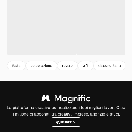
festa
celebrazione
regalo
gift
disegno festa
La piattaforma creativa per realizzare i tuoi migliori lavori. Oltre
1 milione di abbonati tra creativi, imprese, agenzie e studi.
Italiano