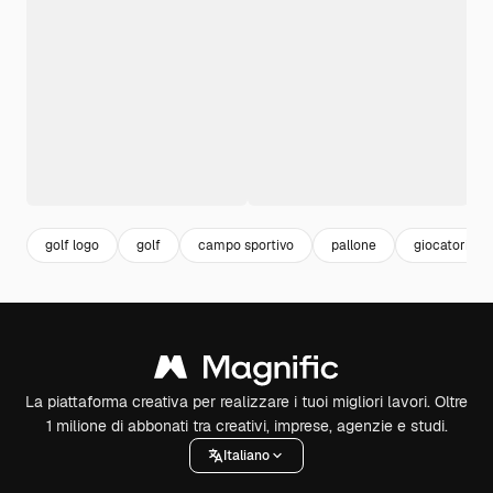
golf logo
golf
campo sportivo
pallone
giocatori
La piattaforma creativa per realizzare i tuoi migliori lavori. Oltre
1 milione di abbonati tra creativi, imprese, agenzie e studi.
Italiano