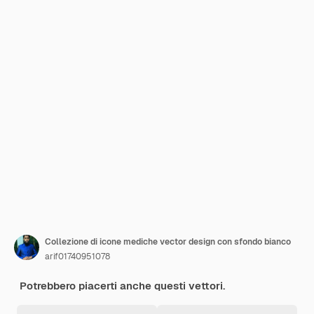
Collezione di icone mediche vector design con sfondo bianco
arif01740951078
Potrebbero piacerti anche questi vettori.