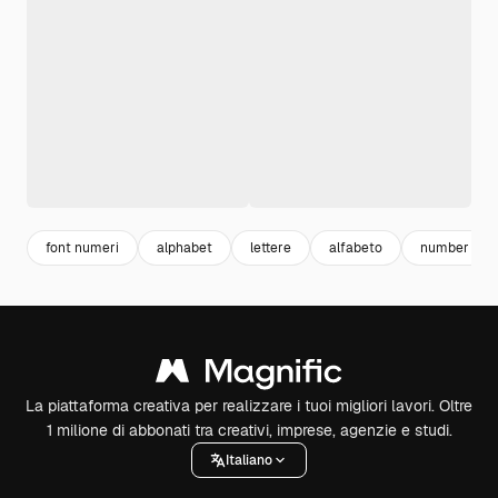
font numeri
alphabet
lettere
alfabeto
number
La piattaforma creativa per realizzare i tuoi migliori lavori. Oltre
1 milione di abbonati tra creativi, imprese, agenzie e studi.
Italiano