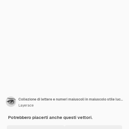
Collezione di lettere e numeri maiuscoli in maiuscolo stile lucido scuro
Layerace
Potrebbero piacerti anche questi vettori.