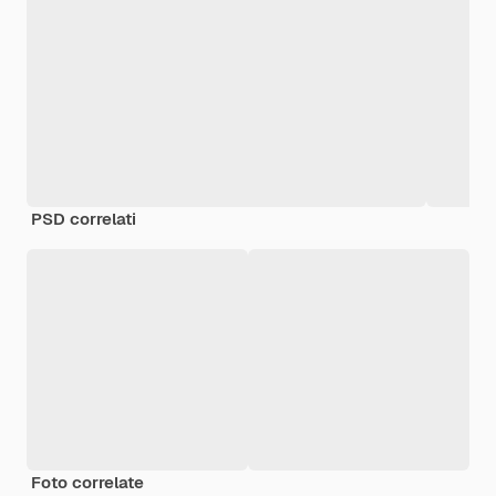
PSD correlati
Foto correlate