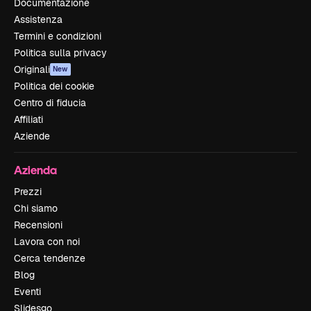
Documentazione
Assistenza
Termini e condizioni
Politica sulla privacy
Originali
New
Politica dei cookie
Centro di fiducia
Affiliati
Aziende
Azienda
Prezzi
Chi siamo
Recensioni
Lavora con noi
Cerca tendenze
Blog
Eventi
Slidesgo