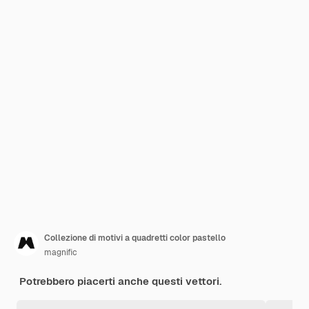
Collezione di motivi a quadretti color pastello
magnific
Potrebbero piacerti anche questi vettori.