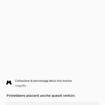
Collezione di personaggi della vita marina
magnific
Potrebbero piacerti anche questi vettori.