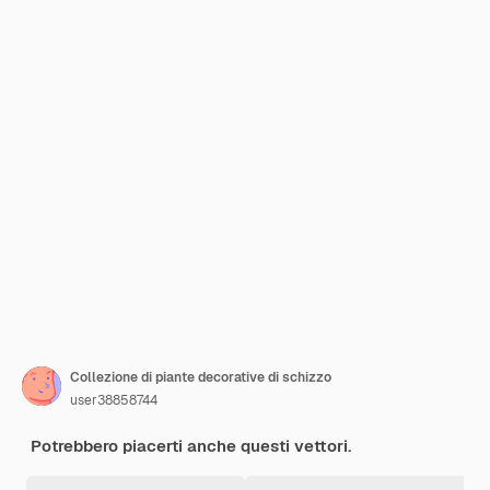
Collezione di piante decorative di schizzo
user38858744
Potrebbero piacerti anche questi vettori.