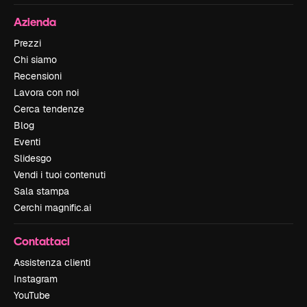
Azienda
Prezzi
Chi siamo
Recensioni
Lavora con noi
Cerca tendenze
Blog
Eventi
Slidesgo
Vendi i tuoi contenuti
Sala stampa
Cerchi magnific.ai
Contattaci
Assistenza clienti
Instagram
YouTube