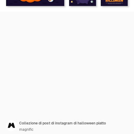
Collezione di post di instagram di halloween piatto
magnific