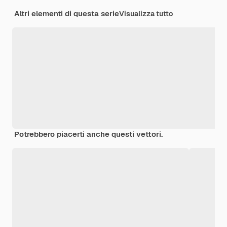
Altri elementi di questa serie
Visualizza tutto
Potrebbero piacerti anche questi vettori.