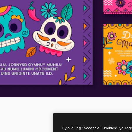
By clicking “Accept All Cookies”, you ag