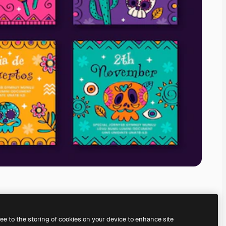
ree to the storing of cookies on your device to enhance site