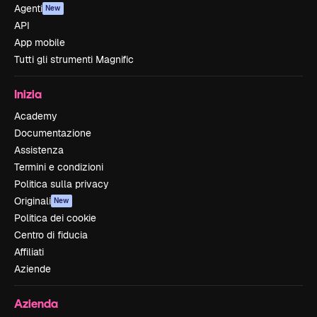
Agenti
New
API
App mobile
Tutti gli strumenti Magnific
Inizia
Academy
Documentazione
Assistenza
Termini e condizioni
Politica sulla privacy
Originali
New
Politica dei cookie
Centro di fiducia
Affiliati
Aziende
Azienda