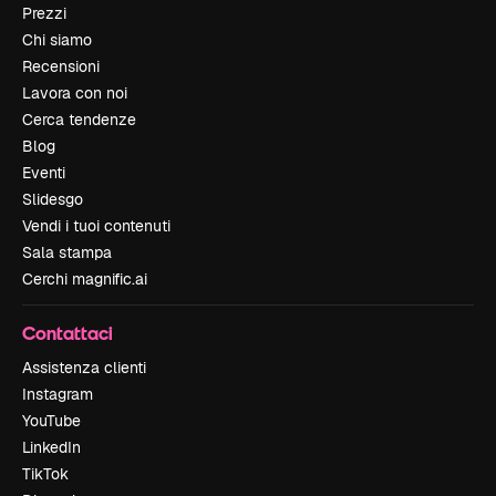
Prezzi
Chi siamo
Recensioni
Lavora con noi
Cerca tendenze
Blog
Eventi
Slidesgo
Vendi i tuoi contenuti
Sala stampa
Cerchi magnific.ai
Contattaci
Assistenza clienti
Instagram
YouTube
LinkedIn
TikTok