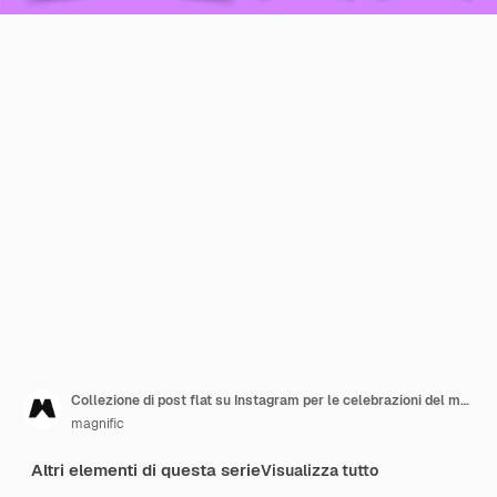
Collezione di post flat su Instagram per le celebrazioni del mese dell'orgoglio
magnific
Altri elementi di questa serie
Visualizza tutto