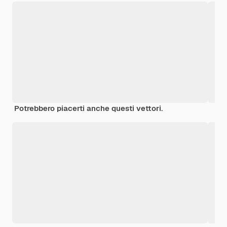
Potrebbero piacerti anche questi vettori.