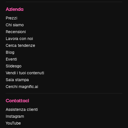
Azienda
Prezzi
Chi siamo
Recensioni
Lavora con noi
Cerca tendenze
Blog
Eventi
Slidesgo
Vendi i tuoi contenuti
Sala stampa
Cerchi magnific.ai
Contattaci
Assistenza clienti
Instagram
YouTube