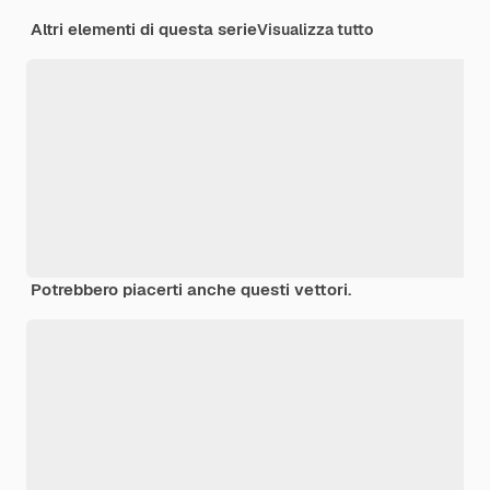
Altri elementi di questa serie
Visualizza tutto
Potrebbero piacerti anche questi vettori.