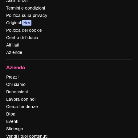
Assistenza
Termini e condizioni
Politica sulla privacy
Originali
New
Politica dei cookie
Centro di fiducia
Affiliati
Aziende
Azienda
Prezzi
Chi siamo
Recensioni
Lavora con noi
Cerca tendenze
Blog
Eventi
Slidesgo
Vendi i tuoi contenuti