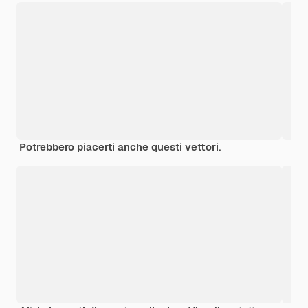
Potrebbero piacerti anche questi vettori.