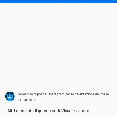
Collezione di post su Instagram per la celebrazione del mese dell'orgoglio piatto
pikisuperstar
Altri elementi di questa serie
Visualizza tutto