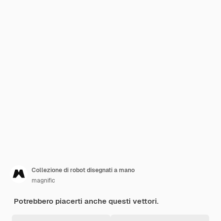
Collezione di robot disegnati a mano
magnific
Potrebbero piacerti anche questi vettori.