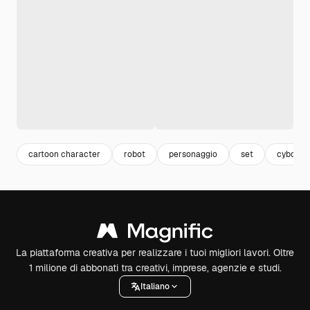
cartoon character
robot
personaggio
set
cyborg
La piattaforma creativa per realizzare i tuoi migliori lavori. Oltre
1 milione di abbonati tra creativi, imprese, agenzie e studi.
Italiano