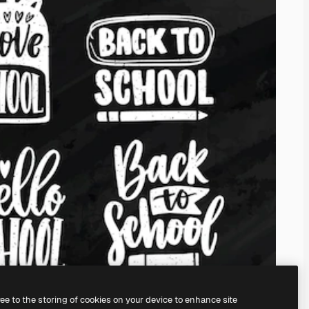
ree to the storing of cookies on your device to enhance site