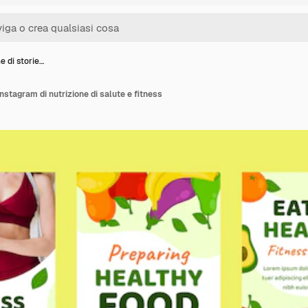
e di storie…
instagram di nutrizione di salute e fitness