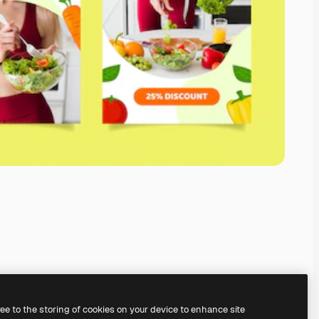
ree to the storing of cookies on your device to enhance site