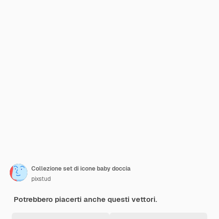
Collezione set di icone baby doccia
pixstud
Potrebbero piacerti anche questi vettori.