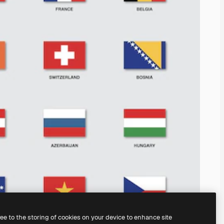
ree to the storing of cookies on your device to enhance site