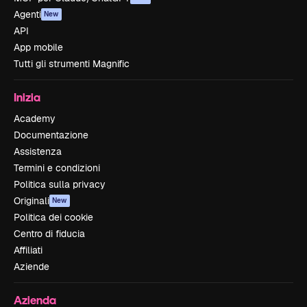
Agenti
New
API
App mobile
Tutti gli strumenti Magnific
Inizia
Academy
Documentazione
Assistenza
Termini e condizioni
Politica sulla privacy
Originali
New
Politica dei cookie
Centro di fiducia
Affiliati
Aziende
Azienda