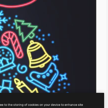
ree to the storing of cookies on your device to enhance site