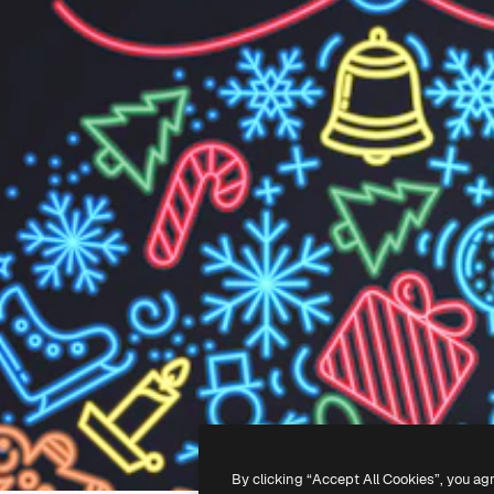
By clicking “Accept All Cookies”, you ag