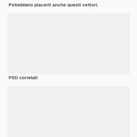
Potrebbero piacerti anche questi vettori.
PSD correlati