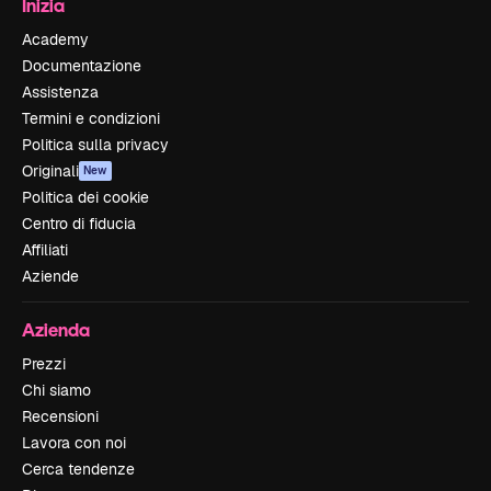
Inizia
Academy
Documentazione
Assistenza
Termini e condizioni
Politica sulla privacy
Originali
New
Politica dei cookie
Centro di fiducia
Affiliati
Aziende
Azienda
Prezzi
Chi siamo
Recensioni
Lavora con noi
Cerca tendenze