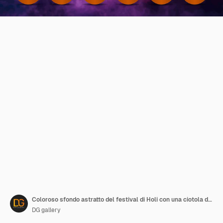
Coloroso sfondo astratto del festival di Holi con una ciotola di colori Holi
DG gallery