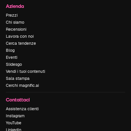
Azienda
Prezzi
Chi siamo
Recensioni
Lavora con noi
Cerca tendenze
Blog
Eventi
Slidesgo
Vendi i tuoi contenuti
Sala stampa
Cerchi magnific.ai
Contattaci
Assistenza clienti
Instagram
YouTube
LinkedIn