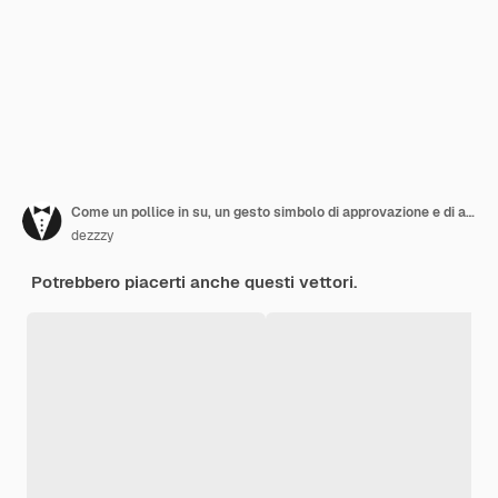
Come un pollice in su, un gesto simbolo di approvazione e di accordo.
dezzzy
Potrebbero piacerti anche questi vettori.