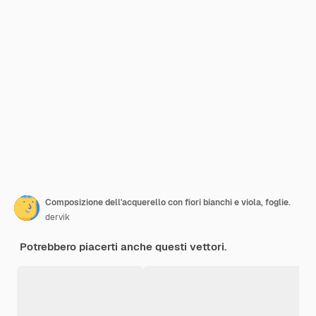
Composizione dell'acquerello con fiori bianchi e viola, foglie.
dervik
Potrebbero piacerti anche questi vettori.