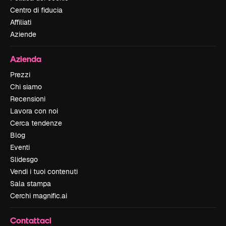
Centro di fiducia
Affiliati
Aziende
Azienda
Prezzi
Chi siamo
Recensioni
Lavora con noi
Cerca tendenze
Blog
Eventi
Slidesgo
Vendi i tuoi contenuti
Sala stampa
Cerchi magnific.ai
Contattaci