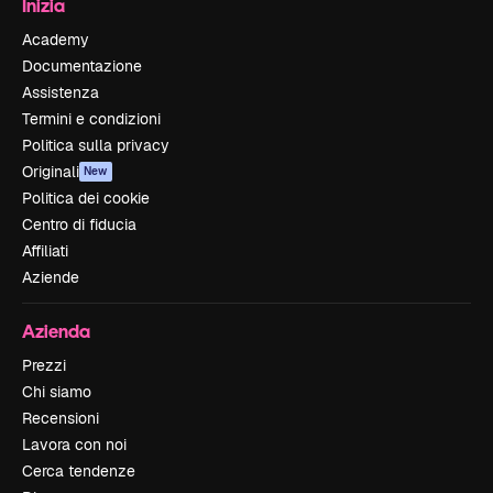
Inizia
Academy
Documentazione
Assistenza
Termini e condizioni
Politica sulla privacy
Originali
New
Politica dei cookie
Centro di fiducia
Affiliati
Aziende
Azienda
Prezzi
Chi siamo
Recensioni
Lavora con noi
Cerca tendenze