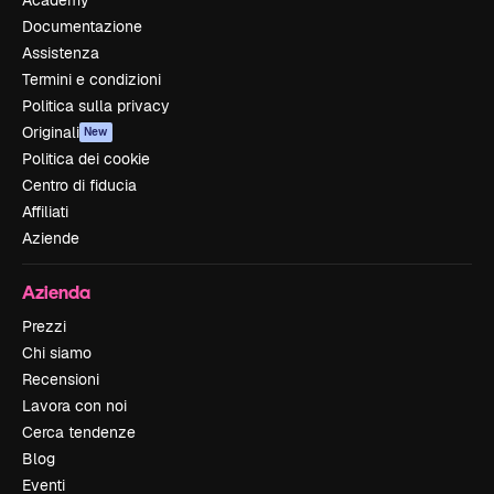
Documentazione
Assistenza
Termini e condizioni
Politica sulla privacy
Originali
New
Politica dei cookie
Centro di fiducia
Affiliati
Aziende
Azienda
Prezzi
Chi siamo
Recensioni
Lavora con noi
Cerca tendenze
Blog
Eventi