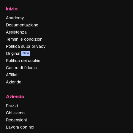
Inizia
Academy
Documentazione
Assistenza
Termini e condizioni
Politica sulla privacy
Originali
New
Politica dei cookie
Centro di fiducia
Affiliati
Aziende
Azienda
Prezzi
Chi siamo
Recensioni
Lavora con noi