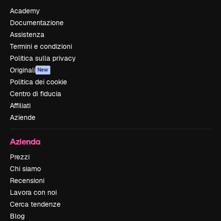
Academy
Documentazione
Assistenza
Termini e condizioni
Politica sulla privacy
Originali
New
Politica dei cookie
Centro di fiducia
Affiliati
Aziende
Azienda
Prezzi
Chi siamo
Recensioni
Lavora con noi
Cerca tendenze
Blog