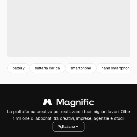
battery
batteria carica
smartphone
hand smartphone
La piattaforma creativa per realizzare i tuoi migliori lavori. Oltre
1 milione di abbonati tra creativi, imprese, agenzie e studi.
Italiano