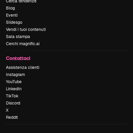
Cerca tendenze
Blog
Eventi
Slidesgo
Vendi i tuoi contenuti
Sala stampa
Cerchi magnific.ai
Contattaci
Assistenza clienti
Instagram
YouTube
LinkedIn
TikTok
Discord
X
Reddit