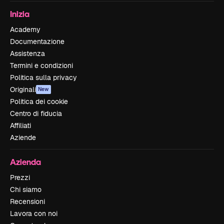
Inizia
Academy
Documentazione
Assistenza
Termini e condizioni
Politica sulla privacy
Originali
New
Politica dei cookie
Centro di fiducia
Affiliati
Aziende
Azienda
Prezzi
Chi siamo
Recensioni
Lavora con noi