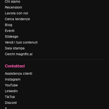
Chi siamo
Recensioni
Lavora con noi
Cerca tendenze
Blog
Eventi
Slidesgo
Vendi i tuoi contenuti
Sala stampa
Cerchi magnific.ai
Contattaci
Assistenza clienti
Instagram
YouTube
LinkedIn
TikTok
Discord
X