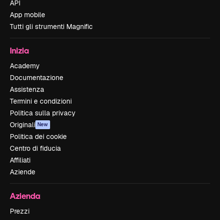
API
App mobile
Tutti gli strumenti Magnific
Inizia
Academy
Documentazione
Assistenza
Termini e condizioni
Politica sulla privacy
Originali
New
Politica dei cookie
Centro di fiducia
Affiliati
Aziende
Azienda
Prezzi