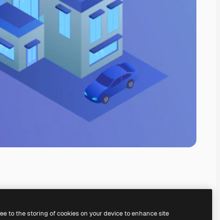
ree to the storing of cookies on your device to enhance site