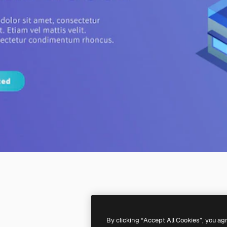
By clicking “Accept All Cookies”, you ag