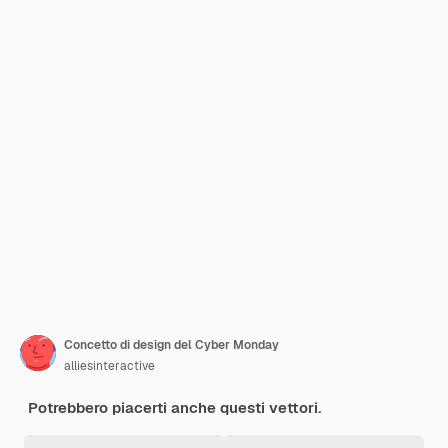
Concetto di design del Cyber Monday
alliesinteractive
Potrebbero piacerti anche questi vettori.